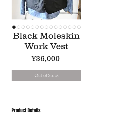
Black Moleskin
Work Vest
Price
¥36,000
Out of Stock
Product Details
GIZA Cotton を使用した高密度に織ら
れたモールスキン。