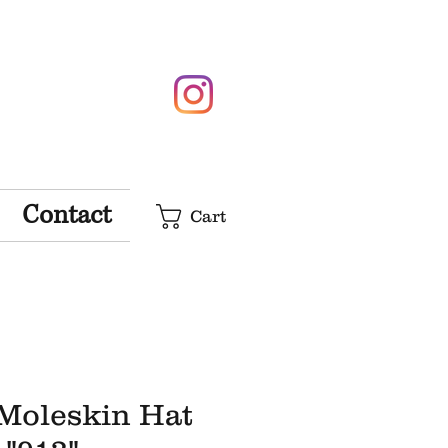
Contact
Cart
Moleskin Hat