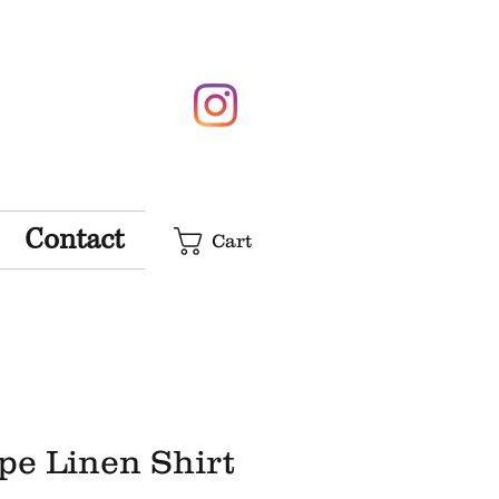
Contact
Cart
pe Linen Shirt